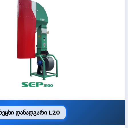
ეცხი დანადგარი L20