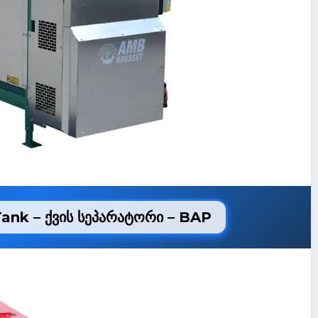
ank – ქვის სეპარატორი – BAP