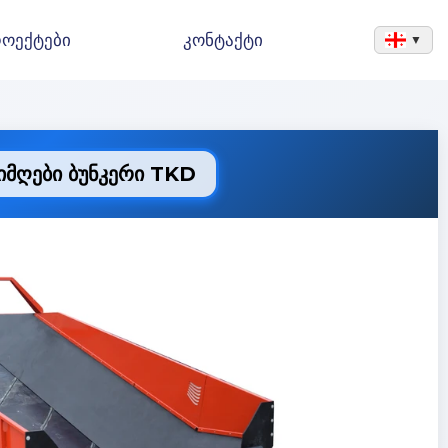
ოექტები
კონტაქტი
▼
მღები ბუნკერი TKD