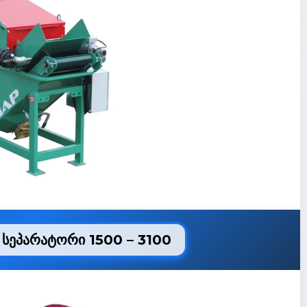
სეპარატორი 1500 – 3100