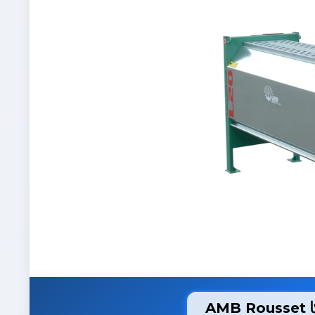
AMB Rousset ს