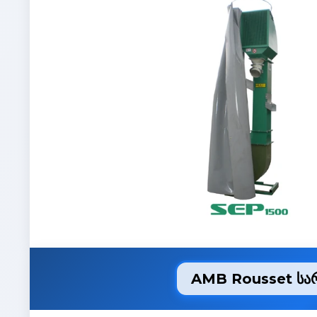
AMB Rousset სარ