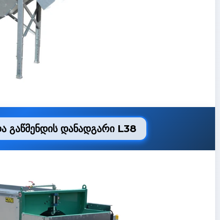
ა გაწმენდის დანადგარი L38