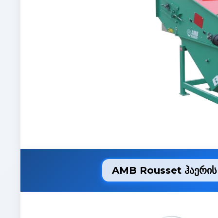
AMB Rousset ჰაერის 