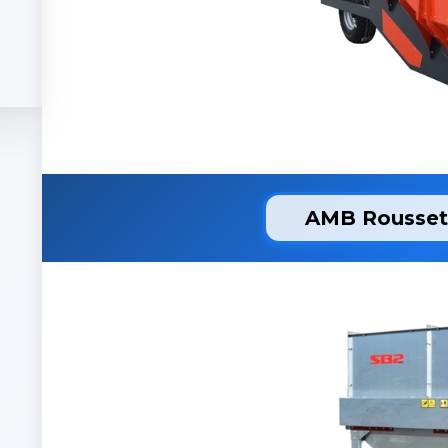
AMB Rousset