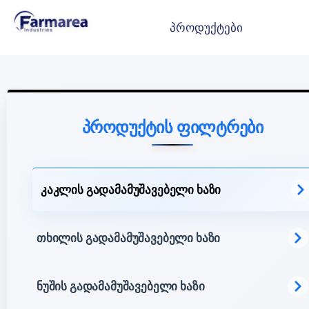
პროდუქტები
პროდუქტის ფილტრები
კაკლის გადამამუშავებელი ხაზი
თხილის გადამამუშავებელი ხაზი
ნუშის გადამამუშავებელი ხაზი