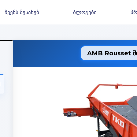
ჩვენს შესახებ
ბლოგები
პრ
AMB Rousset მი