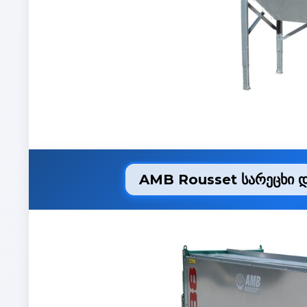
AMB Rousset სარეცხი დ