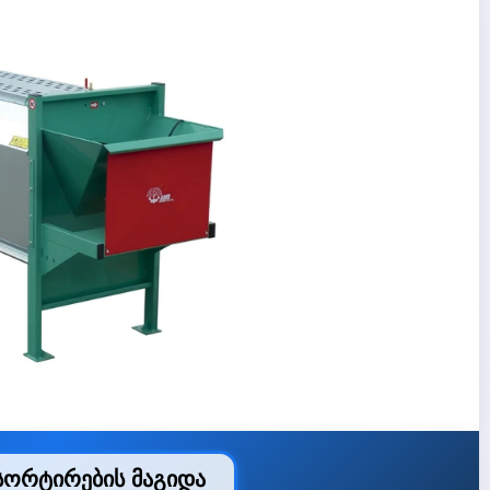
ორტირების მაგიდა