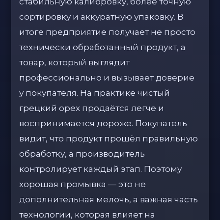
стабильную калибровку, более точную
сортировку и аккуратную упаковку. В
итоге предприятие получает не просто
технически обработанный продукт, а
товар, который выглядит
профессионально и вызывает доверие
у покупателя. На практике чистый
грецкий орех продаётся легче и
воспринимается дороже. Покупатель
видит, что продукт прошёл правильную
обработку, а производитель
контролирует каждый этап. Поэтому
хорошая промывка — это не
дополнительная мелочь, а важная часть
технологии, которая влияет на