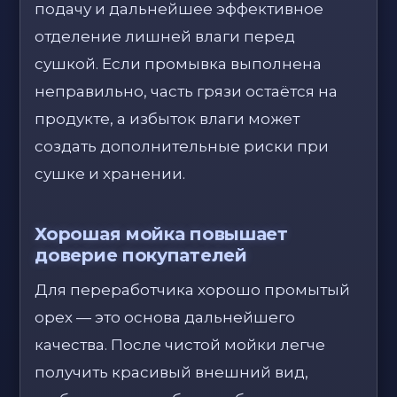
подачу и дальнейшее эффективное
отделение лишней влаги перед
сушкой. Если промывка выполнена
неправильно, часть грязи остаётся на
продукте, а избыток влаги может
создать дополнительные риски при
сушке и хранении.
Хорошая мойка повышает
доверие покупателей
Для переработчика хорошо промытый
орех — это основа дальнейшего
качества. После чистой мойки легче
получить красивый внешний вид,