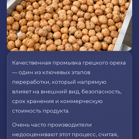
Качественная промывка грецкого ореха
— один из ключевых этапов
переработки, который напрямую
влияет на внешний вид, безопасность,
срок хранения и коммерческую
стоимость продукта.
Очень часто производители
недооценивают этот процесс, считая,