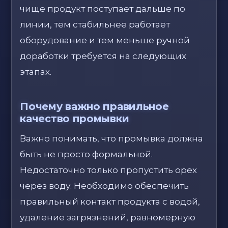
чище продукт поступает дальше по
линии, тем стабильнее работает
оборудование и тем меньше ручной
доработки требуется на следующих
этапах.
Почему важно правильное
качество промывки
Важно понимать, что промывка должна
быть не просто формальной.
Недостаточно только пропустить орех
через воду. Необходимо обеспечить
правильный контакт продукта с водой,
удаление загрязнений, равномерную