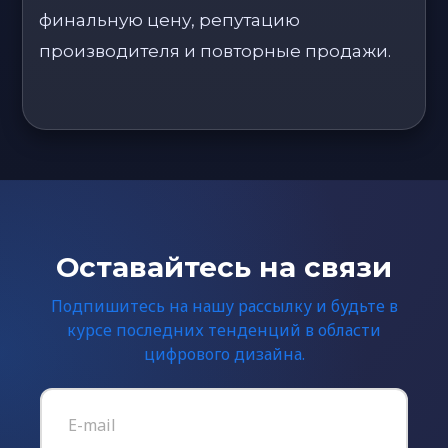
финальную цену, репутацию
производителя и повторные продажи.
Оставайтесь на связи
Подпишитесь на нашу рассылку и будьте в
курсе последних тенденций в области
цифрового дизайна.