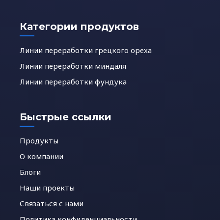
Категории продуктов
Линии переработки грецкого ореха
Линии переработки миндаля
Линии переработки фундука
Быстрые ссылки
Продукты
О компании
Блоги
Наши проекты
Связаться с нами
Политика конфиденциальности