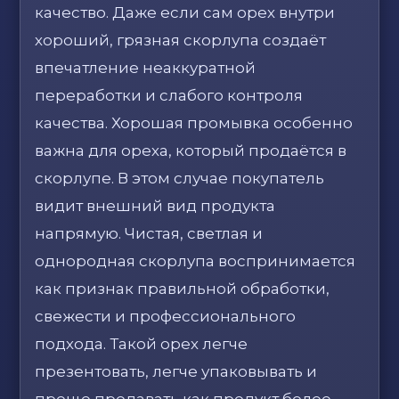
качество. Даже если сам орех внутри
хороший, грязная скорлупа создаёт
впечатление неаккуратной
переработки и слабого контроля
качества. Хорошая промывка особенно
важна для ореха, который продаётся в
скорлупе. В этом случае покупатель
видит внешний вид продукта
напрямую. Чистая, светлая и
однородная скорлупа воспринимается
как признак правильной обработки,
свежести и профессионального
подхода. Такой орех легче
презентовать, легче упаковывать и