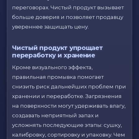
переговорах. Чистый продукт вызывает
больше доверия и позволяет продавцу
увереннее защищать цену.
Чистый продукт упрощает
переработку и хранение
Кроме визуального эффекта,
правильная промывка помогает
снизить риск дальнейших проблем при
хранении и переработке. Загрязнения
на поверхности могут удерживать влагу,
создавать неприятный запах и
усложнять последующие этапы: сушку,
калибровку, сортировку и упаковку. Чем