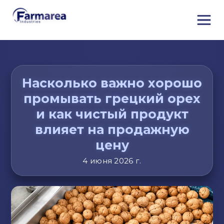
Насколько важно хорошо
промывать грецкий орех
и как чистый продукт
влияет на продажную
цену
4 июня 2026 г.