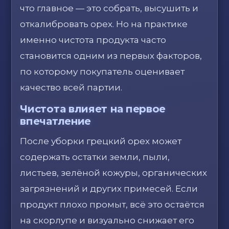
что главное — это собрать, высушить и
откалибровать орех. Но на практике
именно чистота продукта часто
становится одним из первых факторов,
по которому покупатель оценивает
качество всей партии.
Чистота влияет на первое
впечатление
После уборки грецкий орех может
содержать остатки земли, пыли,
листьев, зелёной кожуры, органических
загрязнений и других примесей. Если
продукт плохо промыт, всё это остаётся
на скорлупе и визуально снижает его