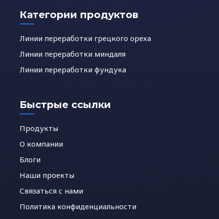
Категории продуктов
Линии переработки грецкого ореха
Линии переработки миндаля
Линии переработки фундука
Быстрые ссылки
Продукты
О компании
Блоги
Наши проекты
Связаться с нами
Политика конфиденциальности