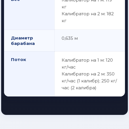
кг
Калибратор на 2 м: 182
кг
Диаметр
0,635 м
барабана
Поток
Калибратор на 1 м: 120
кг/час
Калибратор на 2 м: 350
кг/час (1 калибр); 250 кг/
час (2 калибра)