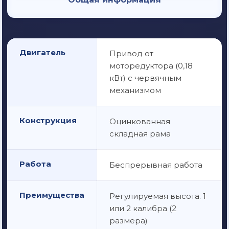
Двигатель
Привод от
моторедуктора (0,18
кВт) с червячным
механизмом
Конструкция
Оцинкованная
складная рама
Работа
Беспрерывная работа
Преимущества
Регулируемая высота. 1
или 2 калибра (2
размера)