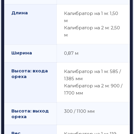
Длина
Калибратор на 1 м: 1,50
м
Калибратор на 2 м: 2,50
м
Ширина
0,87 м
Высота: входа
Калибратор на 1 м: 585 /
ореха
1385 мм
Калибратор на 2 м: 900 /
1700 мм
Высота: выход
300 / 1100 мм
ореха
Вес
Калибратор на 1 м: 119