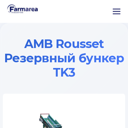
AMB Rousset
Резервный бункер
TK3