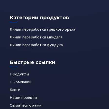
Категории продуктов
Линии переработки грецкого ореха
Линии переработки миндаля
Линии переработки фундука
Быстрые ссылки
Продукты
О компании
Блоги
Наши проекты
Связаться с нами