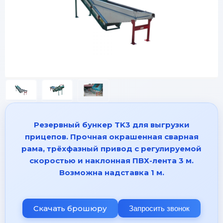
Резервный бункер TK3 для выгрузки
прицепов. Прочная окрашенная сварная
рама, трёхфазный привод с регулируемой
скоростью и наклонная ПВХ-лента 3 м.
Возможна надставка 1 м.
Скачать брошюру
Запросить звонок