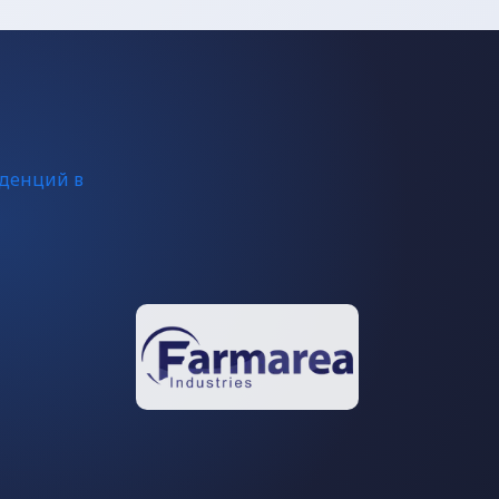
нденций в