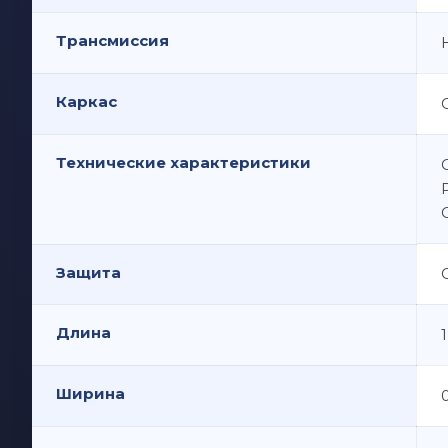
Трансмиссия
Каркас
Технические характеристики
Защита
Длина
1
Ширина