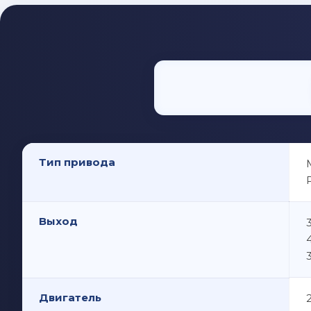
Тип привода
Выход
Двигатель