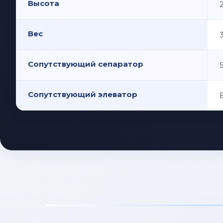
Высота
Вес
Сопутствующий сепаратор
Сопутствующий элеватор