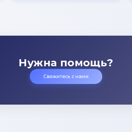
Нужна помощь?
Свяжитесь с нами