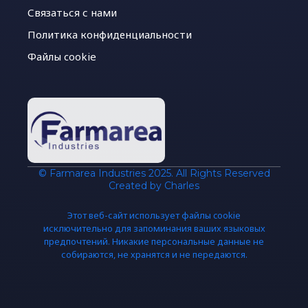
Связаться с нами
Политика конфиденциальности
Файлы cookie
© Farmarea Industries 2025. All Rights Reserved
Created by Charles
Этот веб-сайт использует файлы cookie
исключительно для запоминания ваших языковых
предпочтений. Никакие персональные данные не
собираются, не хранятся и не передаются.