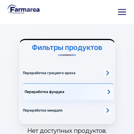
Фильтры продуктов
Переработка грецкого ореха
Переработка фундука
Переработка миндаля
Нет доступных продуктов.