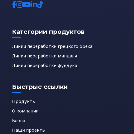
Категории продуктов
Линии переработки грецкого ореха
Линии переработки миндаля
Линии переработки фундука
Быстрые ссылки
Продукты
О компании
Блоги
Наши проекты