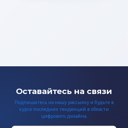
Оставайтесь на связи
Подпишитесь на нашу рассылку и будьте в
курсе последних тенденций в области
цифрового дизайна.