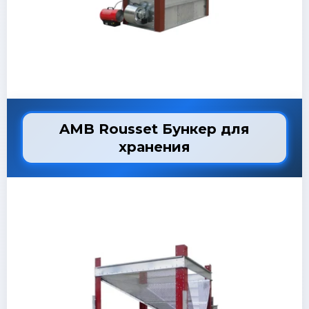
AMB Rousset Бункер для
хранения