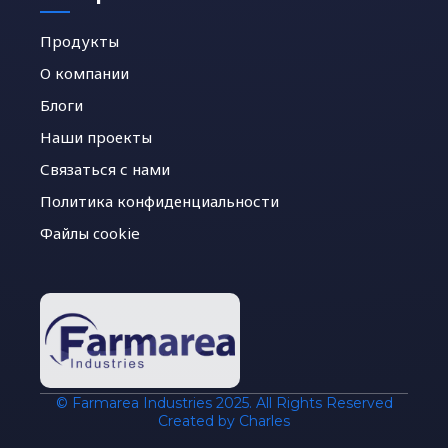
Продукты
О компании
Блоги
Наши проекты
Связаться с нами
Политика конфиденциальности
Файлы cookie
© Farmarea Industries 2025. All Rights Reserved
Created by Charles