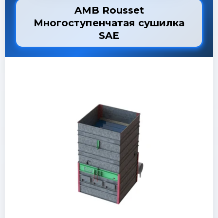
AMB Rousset
Многоступенчатая сушилка
SAE