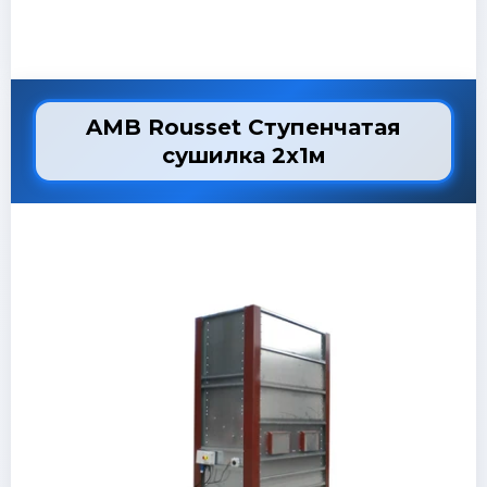
AMB Rousset Ступенчатая
сушилка 2х1м