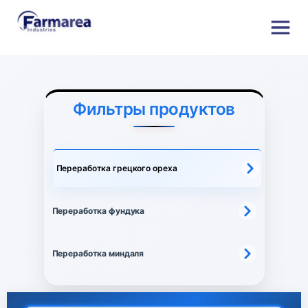
Фильтры продуктов
Переработка грецкого ореха
Переработка фундука
Переработка миндаля