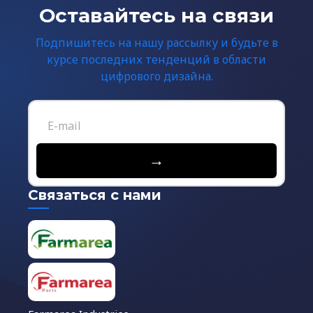
Оставайтесь на связи
Подпишитесь на нашу рассылку и будьте в
курсе последних тенденций в области
цифрового дизайна.
→
Связаться с нами