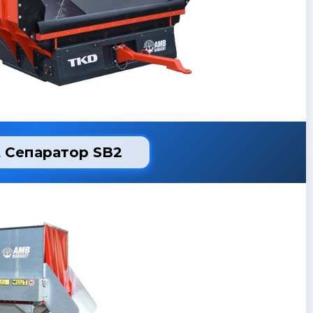
 Сепаратор SB2