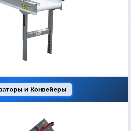
ваторы и Конвейеры