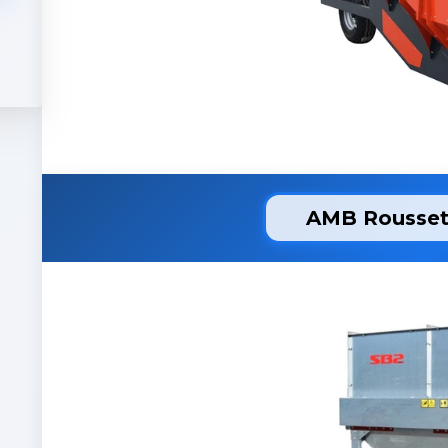
AMB Rousset