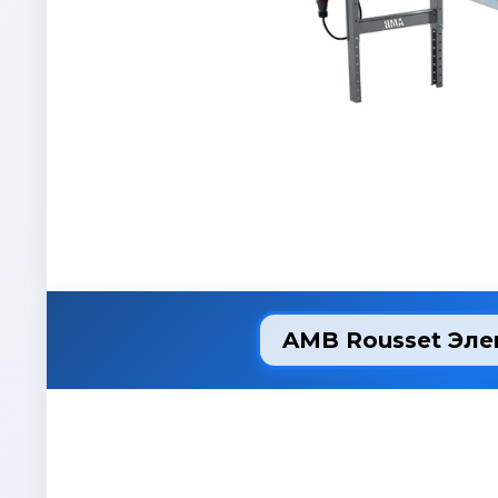
AMB Rousset Эле