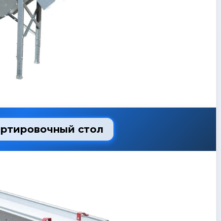
ортировочный стол