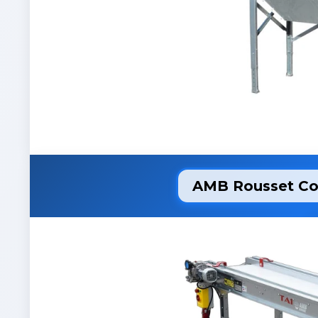
AMB Rousset С