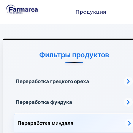
Продукция
Фильтры продуктов
Переработка грецкого ореха
Переработка фундука
Переработка миндаля