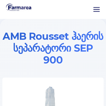
AMB Rousset ჰაერის
სეპარატორი SEP
900