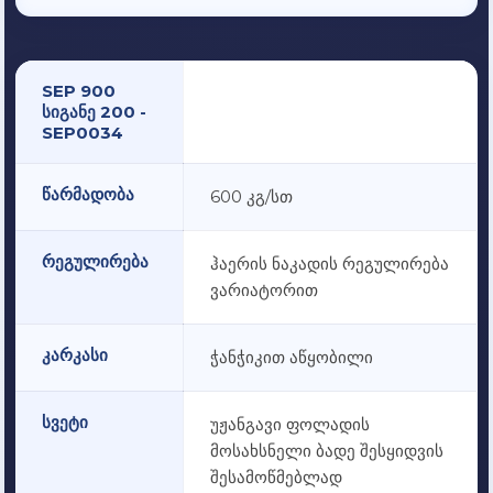
SEP 900
სიგანე 200 -
SEP0034
წარმადობა
600 კგ/სთ
რეგულირება
ჰაერის ნაკადის რეგულირება
ვარიატორით
კარკასი
ჭანჭიკით აწყობილი
სვეტი
უჟანგავი ფოლადის
მოსახსნელი ბადე შესყიდვის
შესამოწმებლად