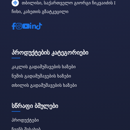
თბილისი, საქართველო გიორგი ჩიკვაიძის I
ჩიხი, კახეთის გზატკეცილი
პროდუქტების კატეგორიები
კაკლის გადამუშავების ხაზები
ნუშის გადამუშავების ხაზები
თხილის გადამუშავების ხაზები
სწრაფი ბმულები
პროდუქტები
ჩვენს შესახებ