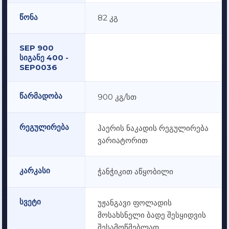
წონა
82 კგ
SEP 900
სიგანე 400 -
SEP0036
წარმადობა
900 კგ/სთ
რეგულირება
ჰაერის ნაკადის რეგულირება
ვარიატორით
კარკასი
ჭანჭიკით აწყობილი
სვეტი
უჟანგავი ფოლადის
მოსახსნელი ბადე შესყიდვის
შესამოწმებლად