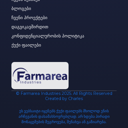
ბლოგები
ჩვენი პროექტები
დაგვიკავშირდით
კონფიდენციალურობის პოლიტიკა
ქუქი ფაილები
© Farmarea Industries 2025. All Rights Reserved
Created by Charles
ეს ვებსაიტი იყენებს ქუქი ფაილებს მხოლოდ ენის
არჩევანის დასამახსოვრებლად. არ ხდება პირადი
მონაცემების შეგროვება, შენახვა ან გაზიარება.