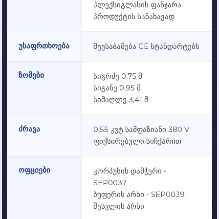
პლექსიგლასის ფანჯარა
პროდუქტის სანახავად
უსაფრთხოება
შეესაბამება CE სტანდარტებს
ზომები
სიგრძე 0,75 მ
სიგანე 0,95 მ
სიმაღლე 3,41 მ
ძრავა
0,55 კვტ სამფაზიანი 380 V
ფიქსირებული სიჩქარით
ოფციები
კორპუსის დამჭერი -
SEP0037
ბუფერის არხი - SEP0039
შესვლის არხი