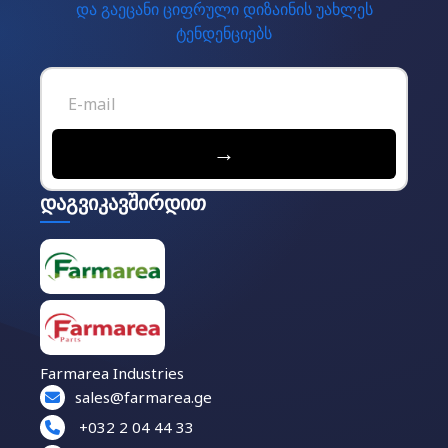
და გაეცანი ციფრული დიზაინის უახლეს
ტენდენციებს
→
დაგვიკავშირდით
Farmarea Industries
sales@farmarea.ge
+032 2 04 44 33