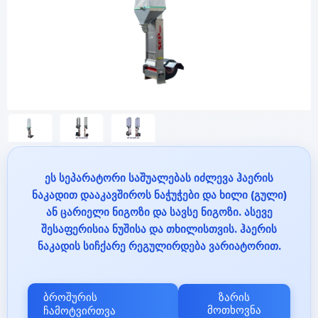
ეს სეპარატორი საშუალებას იძლევა ჰაერის
ნაკადით დააკავშიროს ნაჭუჭები და ხილი (გული)
ან ცარიელი ნიგოზი და სავსე ნიგოზი. ასევე
შესაფერისია ნუშისა და თხილისთვის. ჰაერის
ნაკადის სიჩქარე რეგულირდება ვარიატორით.
ბროშურის
ზარის
ჩამოტვირთვა
მოთხოვნა