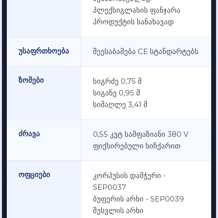
პლექსიგლასის ფანჯარა
პროდუქტის სანახავად
უსაფრთხოება
შეესაბამება CE სტანდარტებს
ზომები
სიგრძე 0,75 მ
სიგანე 0,95 მ
სიმაღლე 3,41 მ
ძრავა
0,55 კვტ სამფაზიანი 380 V
ფიქსირებული სიჩქარით
ოფციები
კორპუსის დამჭერი -
SEP0037
ბუფერის არხი - SEP0039
შესვლის არხი