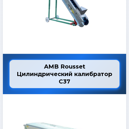
AMB Rousset
Цилиндрический калибратор
C37