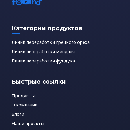
Категории продуктов
Линии переработки грецкого ореха
Линии переработки миндаля
Линии переработки фундука
Быстрые ссылки
Продукты
О компании
Блоги
Наши проекты