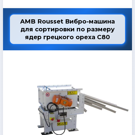
AMB Rousset Вибро-машина
для сортировки по размеру
ядер грецкого ореха C80