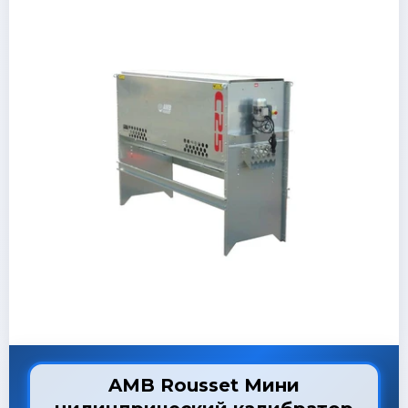
AMB Rousset Мини