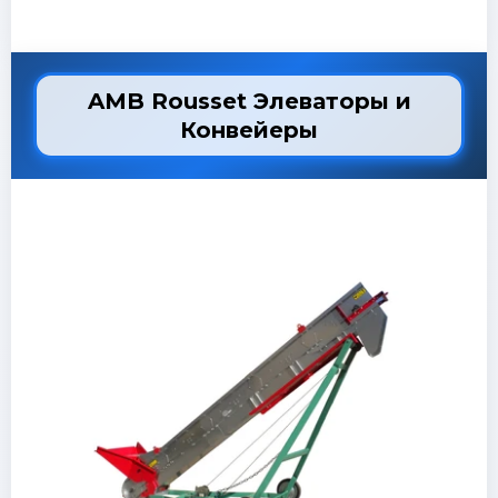
AMB Rousset Элеваторы и
Конвейеры