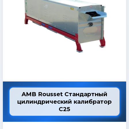
AMB Rousset Стандартный
цилиндрический калибратор
C25