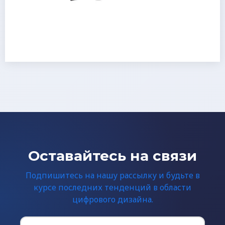
Оставайтесь на связи
Подпишитесь на нашу рассылку и будьте в
курсе последних тенденций в области
цифрового дизайна.