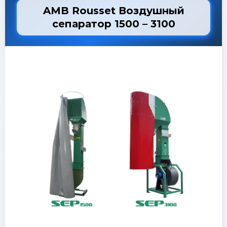
AMB Rousset Воздушный
сепаратор 1500 – 3100