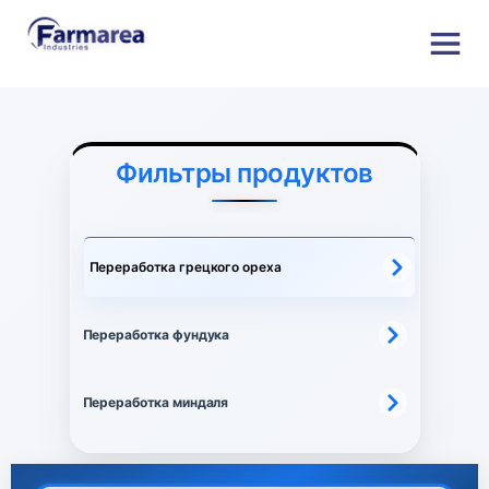
Фильтры продуктов
Переработка грецкого ореха
Переработка фундука
Переработка миндаля