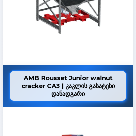
AMB Rousset Junior walnut
cracker CA3 | კაკლის გასატეხი
დანადგარი