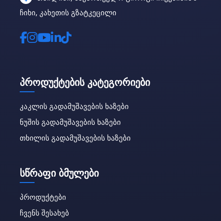
ჩიხი, კახეთის გზატკეცილი
პროდუქტების კატეგორიები
კაკლის გადამუშავების ხაზები
ნუშის გადამუშავების ხაზები
თხილის გადამუშავების ხაზები
სწრაფი ბმულები
პროდუქტები
ჩვენს შესახებ