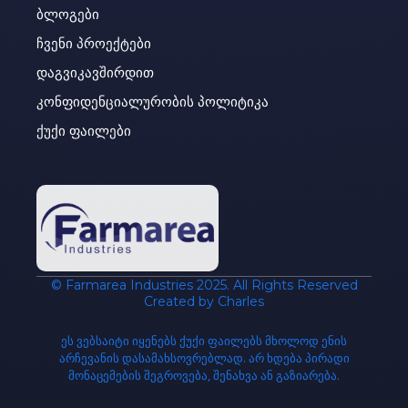
ბლოგები
ჩვენი პროექტები
დაგვიკავშირდით
კონფიდენციალურობის პოლიტიკა
ქუქი ფაილები
© Farmarea Industries 2025. All Rights Reserved
Created by Charles
ეს ვებსაიტი იყენებს ქუქი ფაილებს მხოლოდ ენის
არჩევანის დასამახსოვრებლად. არ ხდება პირადი
მონაცემების შეგროვება, შენახვა ან გაზიარება.