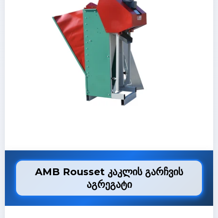
AMB Rousset კაკლის გარჩვის
აგრეგატი