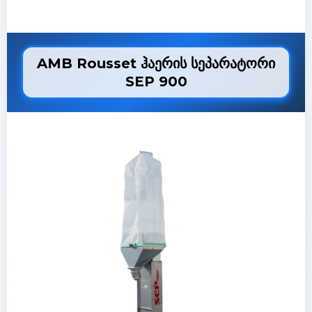
AMB Rousset ჰაერის სეპარატორი
SEP 900