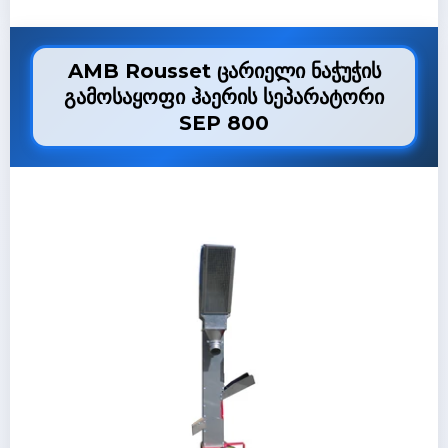
AMB Rousset ცარიელი ნაჭუჭის
გამოსაყოფი ჰაერის სეპარატორი
SEP 800