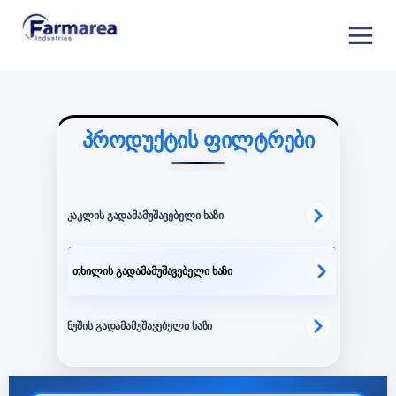
პროდუქტის ფილტრები
კაკლის გადამამუშავებელი ხაზი
თხილის გადამამუშავებელი ხაზი
ნუშის გადამამუშავებელი ხაზი