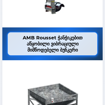
AMB Rousset ჭანჭიკებით
აწყობილი ვიბრაციული
მიმწოდებელი ბუნკერი