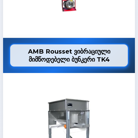
AMB Rousset ვიბრაციული
მიმწოდებელი ბუნკერი TK4